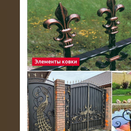
Элементы ковки