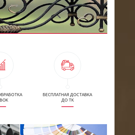
ОБРАБОТКА
БЕСПЛАТНАЯ ДОСТАВКА
ЯВОК
ДО ТК