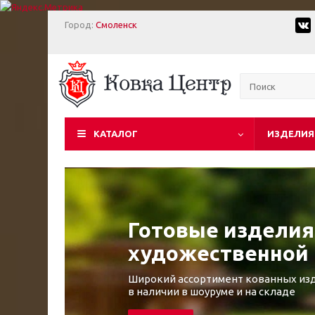
Город:
Смоленск
КАТАЛОГ
ИЗДЕЛИЯ
Готовые изделия
художественной 
Широкий ассортимент кованных из
в наличии в шоуруме и на складе