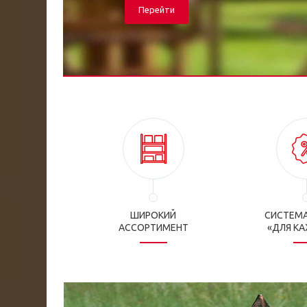
Перейти
ШИРОКИЙ
СИСТЕМА
АССОРТИМЕНТ
«ДЛЯ К