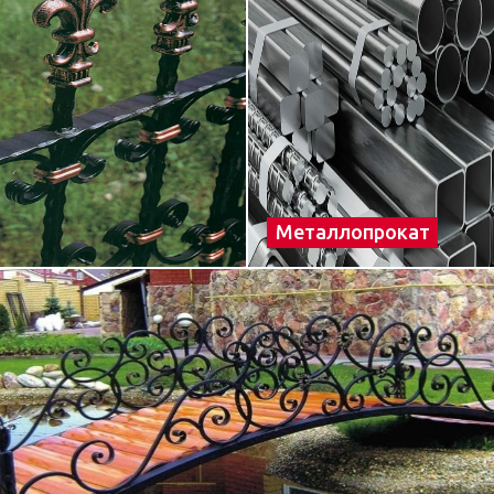
Металлопрокат