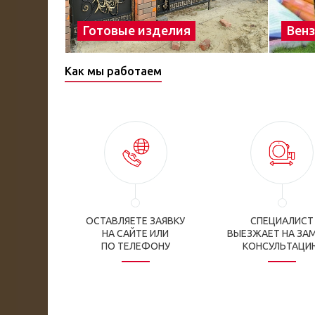
Готовые изделия
Вен
Как мы работаем
ОСТАВЛЯЕТЕ ЗАЯВКУ
СПЕЦИАЛИСТ
НА САЙТЕ ИЛИ
ВЫЕЗЖАЕТ НА ЗАМ
ПО ТЕЛЕФОНУ
КОНСУЛЬТАЦИ