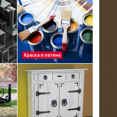
Краска и патина