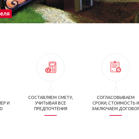
зеля
СОСТАВЛЯЕМ СМЕТУ,
СОГЛАСОВЫВАЕМ
ЕР И
УЧИТЫВАЯ ВСЕ
СРОКИ, СТОИМОСТЬ 
Ю
ПРЕДПОЧТЕНИЯ
ЗАКЛЮЧАЕМ ДОГОВО