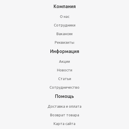
Компания
О нас
Сотрудники
Вакансии
Реквизиты
Информация
Акции
Новости
Статьи
Сотрудничество
Помощь
Доставка и оплата
Возврат товара
Карта сайта