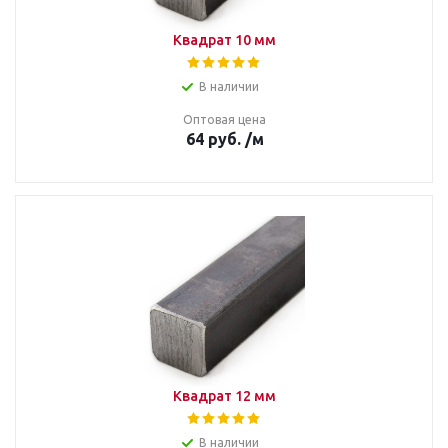
Квадрат 10 мм
В наличии
Оптовая цена
64
руб.
/м
Квадрат 12 мм
В наличии