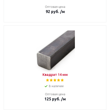
Оптовая цена
92
руб.
/м
Квадрат 14 мм
В наличии
Оптовая цена
125
руб.
/м