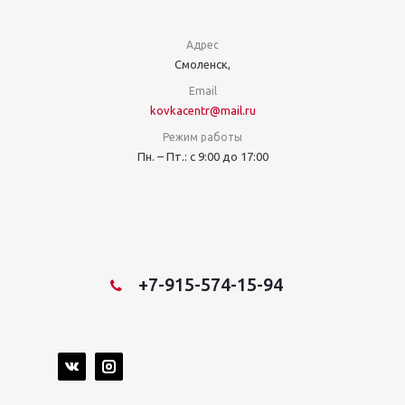
Адрес
Смоленск,
Email
kovkacentr@mail.ru
Режим работы
Пн. – Пт.: с 9:00 до 17:00
+7-915-574-15-94