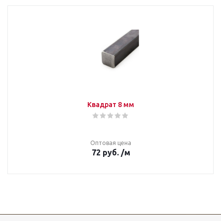
Квадрат 8 мм
Оптовая цена
72
руб.
/м