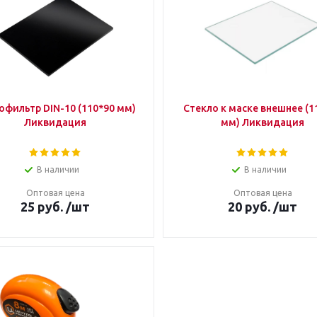
офильтр DIN-10 (110*90 мм)
Стекло к маске внешнее (1
Ликвидация
мм) Ликвидация
В наличии
В наличии
Оптовая цена
Оптовая цена
25
руб.
/шт
20
руб.
/шт