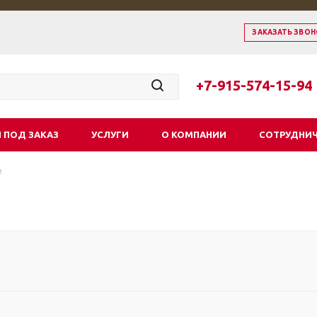
ЗАКАЗАТЬ ЗВОН
+7-915-574-15-94
 ПОД ЗАКАЗ
УСЛУГИ
О КОМПАНИИ
СОТРУДНИ
е