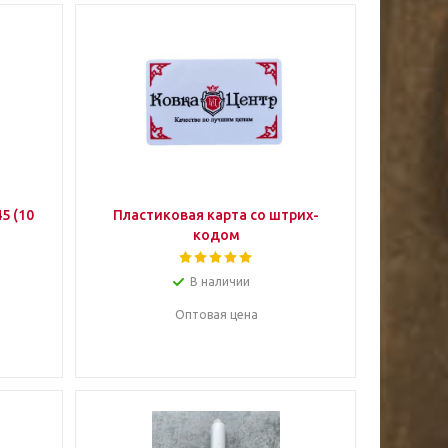
5 (10
Пластиковая карта со штрих-
кодом
В наличии
Оптовая цена