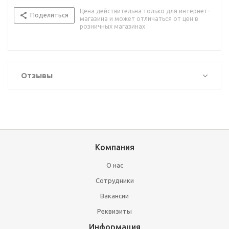
Цена действительна только для интернет-
Поделиться
магазина и может отличаться от цен в
розничных магазинах
Отзывы
Компания
О нас
Сотрудники
Вакансии
Реквизиты
Информация