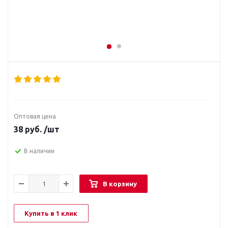
Оптовая цена
38
руб.
/шт
В наличии
В корзину
Купить в 1 клик