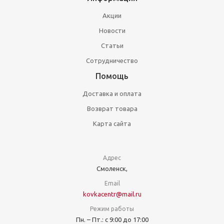
Акции
Новости
Статьи
Сотрудничество
Помощь
Доставка и оплата
Возврат товара
Карта сайта
Адрес
Смоленск,
Email
kovkacentr@mail.ru
Режим работы
Пн. – Пт.: с 9:00 до 17:00