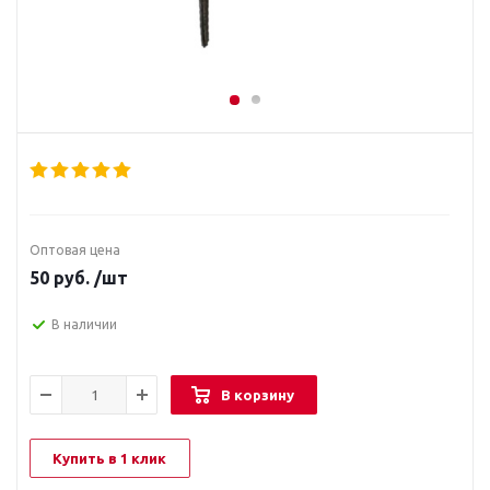
Оптовая цена
50
руб.
/шт
В наличии
В корзину
Купить в 1 клик