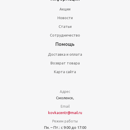
Акции
Новости
Статьи
Сотрудничество
Помощь
Доставка и оплата
Возврат товара
Карта сайта
Адрес
Смоленск,
Email
kovkacentr@mail.ru
Режим работы
Пн. – Пт.: с 9:00 до 17:00