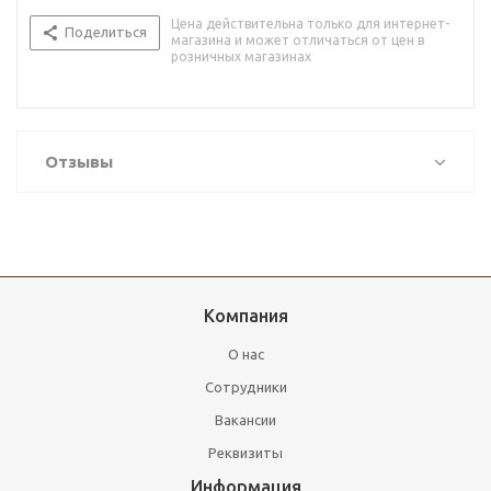
Цена действительна только для интернет-
Поделиться
магазина и может отличаться от цен в
розничных магазинах
Отзывы
Компания
О нас
Сотрудники
Вакансии
Реквизиты
Информация